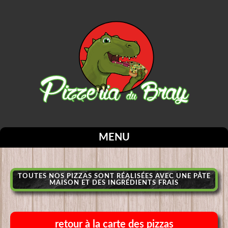
MENU
TOUTES NOS PIZZAS SONT RÉALISÉES AVEC UNE PÂTE
MAISON ET DES INGRÉDIENTS FRAIS
retour à la carte des pizzas