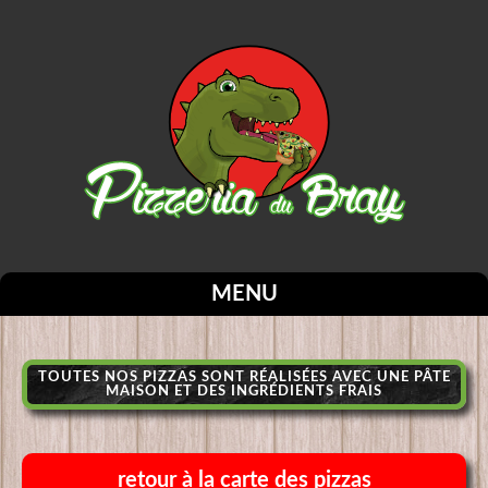
MENU
TOUTES NOS PIZZAS SONT RÉALISÉES AVEC UNE PÂTE
MAISON ET DES INGRÉDIENTS FRAIS
retour à la carte des pizzas