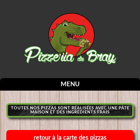
MENU
TOUTES NOS PIZZAS SONT RÉALISÉES AVEC UNE PÂTE
MAISON ET DES INGRÉDIENTS FRAIS
retour à la carte des pizzas