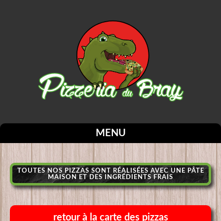
MENU
TOUTES NOS PIZZAS SONT RÉALISÉES AVEC UNE PÂTE
MAISON ET DES INGRÉDIENTS FRAIS
retour à la carte des pizzas