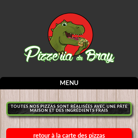
MENU
TOUTES NOS PIZZAS SONT RÉALISÉES AVEC UNE PÂTE
MAISON ET DES INGRÉDIENTS FRAIS
retour à la carte des pizzas