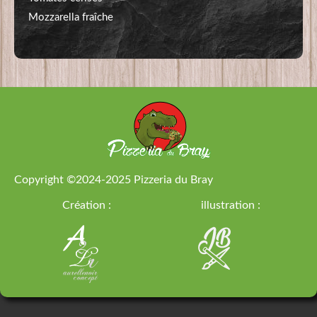
Mozzarella fraîche
Copyright ©2024-2025
Pizzeria du Bray
Création :
illustration :