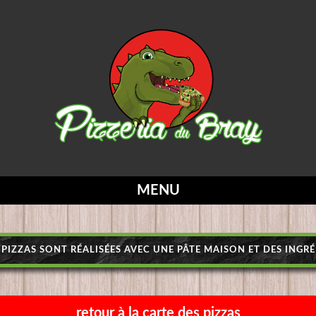
MENU
PIZZAS SONT RÉALISÉES AVEC UNE PÂTE MAISON ET DES INGRÉ
retour à la carte des pizzas