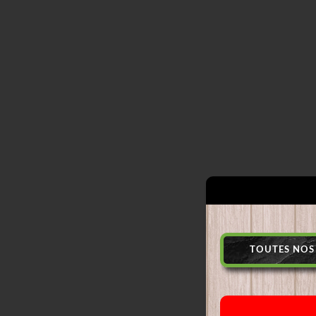
TOUTES NOS 