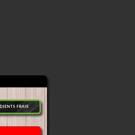
DIENTS FRAIS