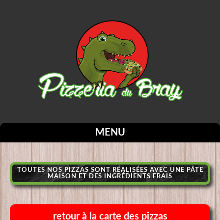
MENU
TOUTES NOS PIZZAS SONT RÉALISÉES AVEC UNE PÂTE
MAISON ET DES INGRÉDIENTS FRAIS
retour à la carte des pizzas