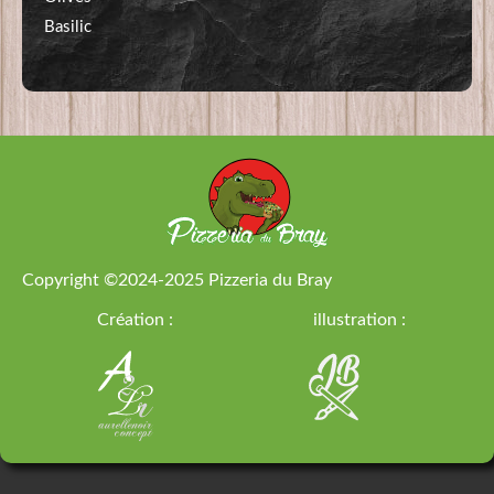
Basilic
Copyright ©2024-2025
Pizzeria du Bray
Création :
illustration :