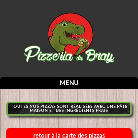
MENU
TOUTES NOS PIZZAS SONT RÉALISÉES AVEC UNE PÂTE
MAISON ET DES INGRÉDIENTS FRAIS
retour à la carte des pizzas