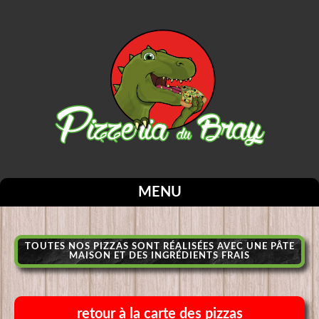
MENU
TOUTES NOS PIZZAS SONT RÉALISÉES AVEC UNE PÂTE
MAISON ET DES INGRÉDIENTS FRAIS
retour à la carte des pizzas