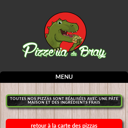
MENU
TOUTES NOS PIZZAS SONT RÉALISÉES AVEC UNE PÂTE
MAISON ET DES INGRÉDIENTS FRAIS
retour à la carte des pizzas