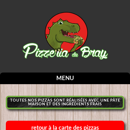
MENU
TOUTES NOS PIZZAS SONT RÉALISÉES AVEC UNE PÂTE
MAISON ET DES INGRÉDIENTS FRAIS
retour à la carte des pizzas