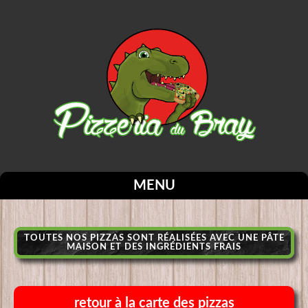
MENU
TOUTES NOS PIZZAS SONT RÉALISÉES AVEC UNE PÂTE
MAISON ET DES INGRÉDIENTS FRAIS
retour à la carte des pizzas