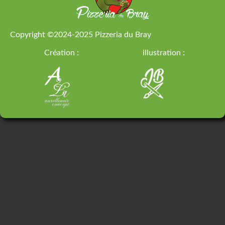
Copyright ©2024-2025
Pizzeria du Bray
Création :
illustration :