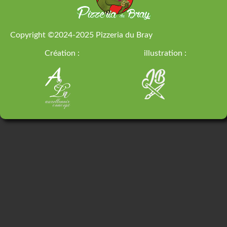
Copyright ©2024-2025
Pizzeria du Bray
Création :
illustration :